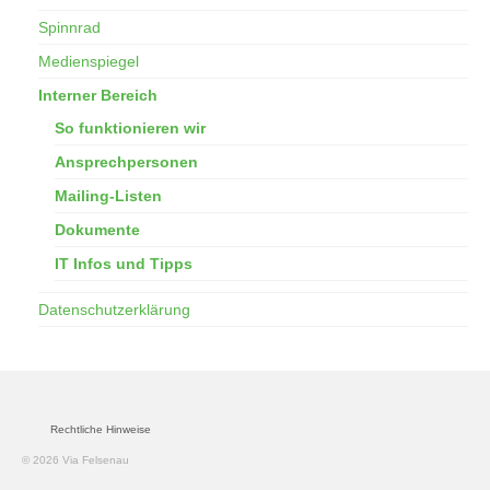
Spinnrad
Medienspiegel
Interner Bereich
So funktionieren wir
Ansprechpersonen
Mailing-Listen
Dokumente
IT Infos und Tipps
Datenschutzerklärung
Rechtliche Hinweise
© 2026 Via Felsenau